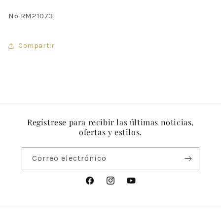
Nº RM21073
Compartir
Regístrese para recibir las últimas noticias,
ofertas y estilos.
Correo electrónico
Facebook
Instagram
YouTube