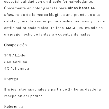
especial calidad con un diseño formal-elegante.
Únicamente en color granate para
niñas hasta 14
años
. Falda de la marc
a Magil
es una prenda
de alta
calidad, caracterizadas por acabados precisos y por un
estilo sofisticado típico italiano. MAGIL, su mundo es
un juego hecho de fantasía y cuentos de hadas.
Composición
54% Algodón
34% Acrilico
4% Poliamida
Entrega
Envíos internacionales a partir de 24 horas desde la
recepción del pedido.
Referencia