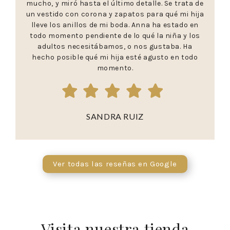
mucho, y miró hasta el último detalle. Se trata de
un vestido con corona y zapatos para qué mi hija
lleve los anillos de mi boda. Anna ha estado en
todo momento pendiente de lo qué la niña y los
adultos necesitábamos, o nos gustaba. Ha
hecho posible qué mi hija esté agusto en todo
momento.
SANDRA RUIZ
Ver todas las reseñas en Google
Visita nuestra tienda