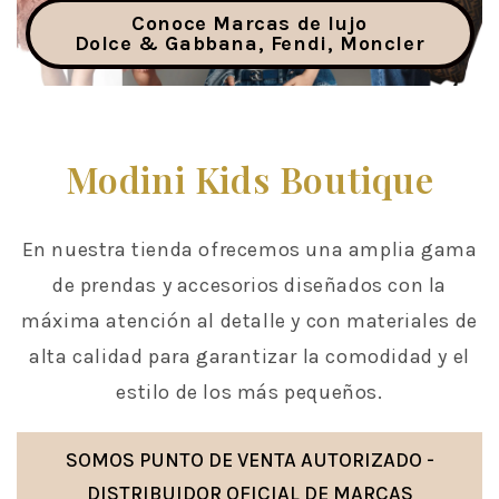
Conoce Marcas de lujo
Dolce & Gabbana, Fendi, Moncler
Modini Kids Boutique
En nuestra tienda ofrecemos una amplia gama
de prendas y accesorios diseñados con la
máxima atención al detalle y con materiales de
alta calidad para garantizar la comodidad y el
estilo de los más pequeños.
SOMOS PUNTO DE VENTA AUTORIZADO -
DISTRIBUIDOR OFICIAL DE MARCAS