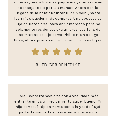
sociales, hasta los más pequeños ya no se dejan
aconsejar solo por las mamás. Ahora con la
llegada de la boutique infantil de Modini, hasta
los niños pueden ir de compras. Una apuesta de
lujo en Barcelona, para abrir mercado para no
solamente residentes extranjeros. Las fans de
las marcas de lujo como Phillip Plein o Hugo
Boss, ahora pueden ir conjuntado con sus hijos.
RUEDIGER BENEDIKT
Hola! Concertamos cita con Anna. Nada más
entrar tuvimos un recibimiento súper bueno. Mi
hija conectó rápidamente con ella y todo fluyó
perfectamente. Fué muy atenta, nos ayudó