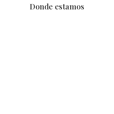
Donde estamos