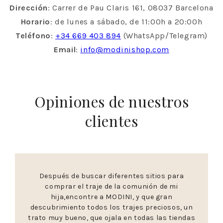
Dirección
: Carrer de Pau Claris 161, 08037 Barcelona
Horario
: de lunes a sábado, de 11:00h a 20:00h
Teléfono
:
+34 669 403 894
(WhatsApp/Telegram)
Email
:
info@modinishop.com
Opiniones de nuestros
clientes
Después de buscar diferentes sitios para
comprar el traje de la comunión de mi
hija,encontre a MODINI, y que gran
descubrimiento todos los trajes preciosos, un
trato muy bueno, que ojala en todas las tiendas