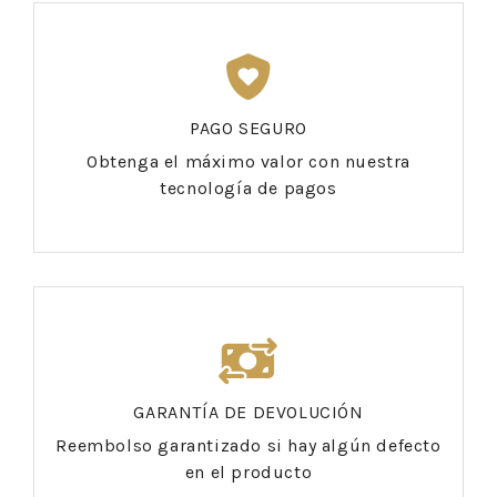
PAGO SEGURO
Obtenga el máximo valor con nuestra
tecnología de pagos
GARANTÍA DE DEVOLUCIÓN
Reembolso garantizado si hay algún defecto
en el producto