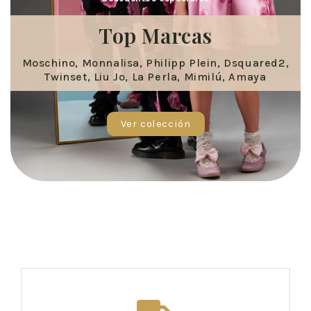
Top Marcas
Moschino, Monnalisa, Philipp Plein, Dsquared2,
Twinset, Liu Jo, La Perla, Mimilú, Amaya
Ver colección