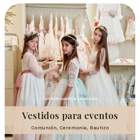
Conoce nuestra colección
Vestidos para eventos
Comunión, Ceremonia, Bautizo