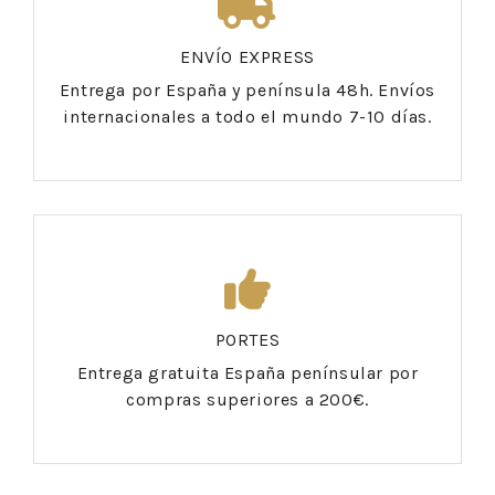
ENVÍO EXPRESS
Entrega por España y península 48h. Envíos
internacionales a todo el mundo 7-10 días.
PORTES
Entrega gratuita España penínsular por
compras superiores a 200€.