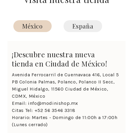
México
España
¡Descubre nuestra nueva
tienda en Ciudad de México!
Avenida Ferrocarril de Cuernavaca 416, Local 5
PB Colonia Palmas, Polanco, Polanco II Secc,
Miguel Hidalgo, 11560 Ciudad de México,
CDMX, México
Email: info@modinishop.mx
Citas Tel: +52 56 3546 3318
Horario: Martes - Domingo de 11:00h a 17:00h
(Lunes cerrado)