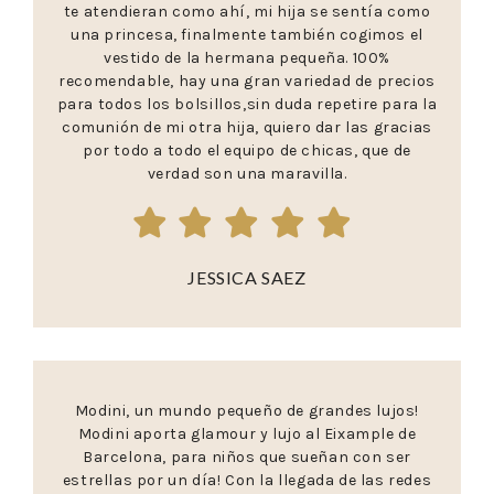
te atendieran como ahí, mi hija se sentía como
una princesa, finalmente también cogimos el
vestido de la hermana pequeña. 100%
recomendable, hay una gran variedad de precios
para todos los bolsillos,sin duda repetire para la
comunión de mi otra hija, quiero dar las gracias
por todo a todo el equipo de chicas, que de
verdad son una maravilla.
JESSICA SAEZ
Modini, un mundo pequeño de grandes lujos!
Modini aporta glamour y lujo al Eixample de
Barcelona, para niños que sueñan con ser
estrellas por un día! Con la llegada de las redes