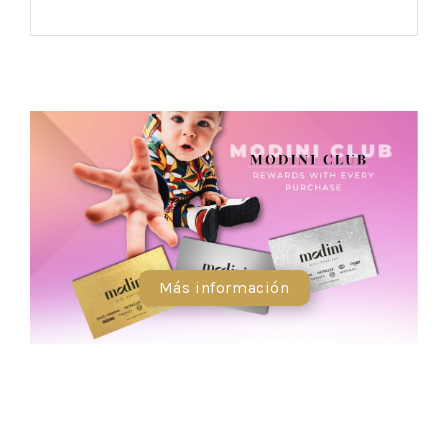
Más información