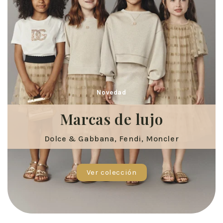
Novedad
Marcas de lujo
Dolce & Gabbana, Fendi, Moncler
Ver colección