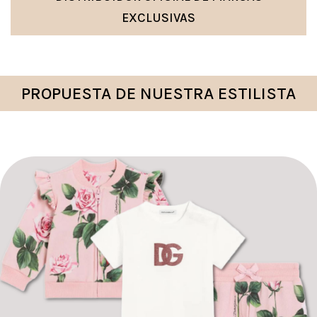
EXCLUSIVAS
PROPUESTA DE NUESTRA ESTILISTA