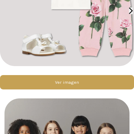
Ver imagen