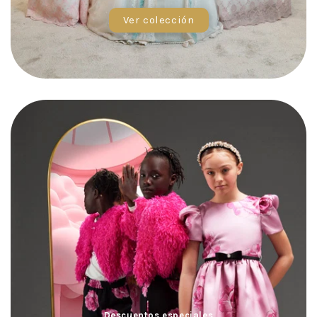
Ver colección
Descuentos especiales