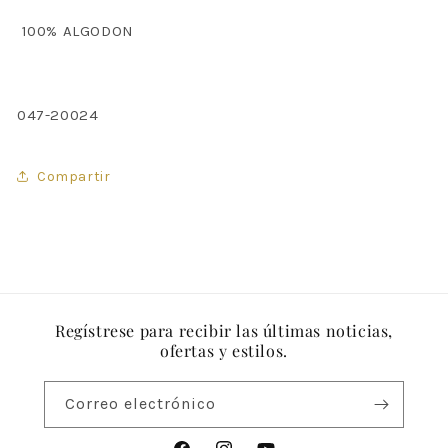
100% ALGODON
047-20024
Compartir
Regístrese para recibir las últimas noticias,
ofertas y estilos.
Correo electrónico