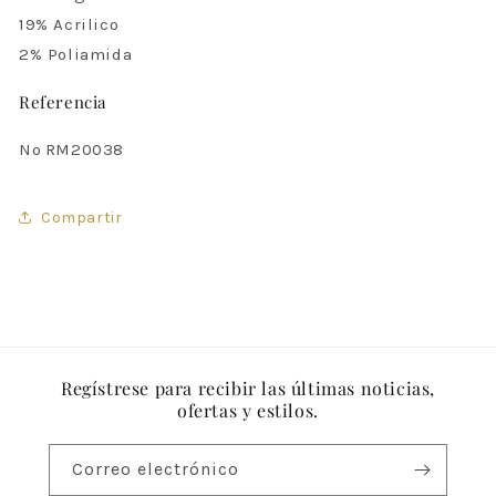
19% Acrilico
2% Poliamida
Referencia
Nº
RM20038
Compartir
Regístrese para recibir las últimas noticias,
ofertas y estilos.
Correo electrónico