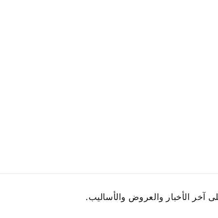
آخر الأخبار والعروض والأساليب.